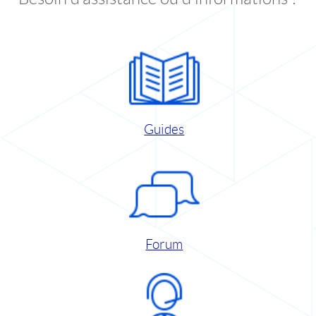
Guides
Forum